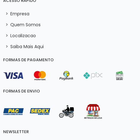
ACESSO RÁPIDO
>
Empresa
>
Quem Somos
>
Localizacao
>
Saiba Mais Aqui
FORMAS DE PAGAMENTO
FORMAS DE ENVIO
NEWSLETTER