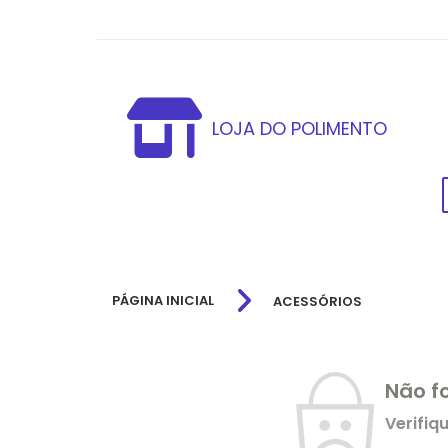
LOJA DO POLIMENTO
PÁGINA INICIAL
ACESSÓRIOS
Não f
Verifiq