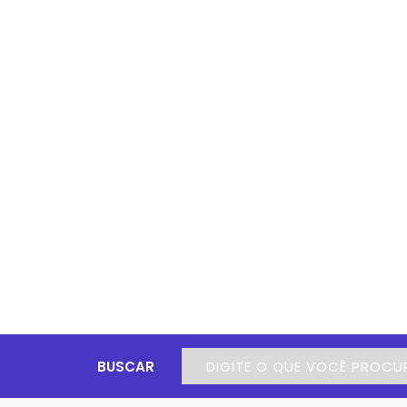
BUSCAR