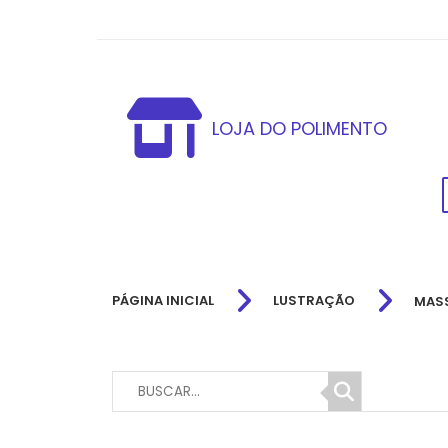
LOJA DO POLIMENTO
PÁGINA INICIAL
LUSTRAÇÃO
MASS