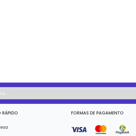
 RÁPIDO
FORMAS DE PAGAMENTO
esa