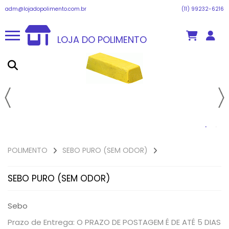
adm@lojadopolimento.com.br
(11) 99232-6216
LOJA DO POLIMENTO
POLIMENTO
SEBO PURO (SEM ODOR)
SEBO PURO (SEM ODOR)
Sebo
Prazo de Entrega: O PRAZO DE POSTAGEM É DE ATÉ 5 DIAS