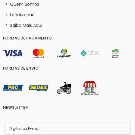
>
Quem Somos
>
Localizacao
>
Saiba Mais Aqui
FORMAS DE PAGAMENTO
FORMAS DE ENVIO
NEWSLETTER