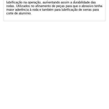
lubrificação na operação, aumentando assim a durabilidade das
rodas. Utilizados no afinamento de peças para que o abrasivo tenha
maior aderência à roda e também para lubrificação de serras para
corte de alumínio.